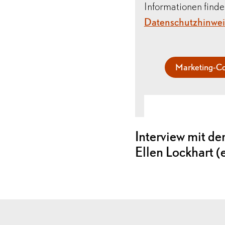
Informationen finde
Datenschutzhinwe
Marketing-Co
Interview mit de
Ellen Lockhart (