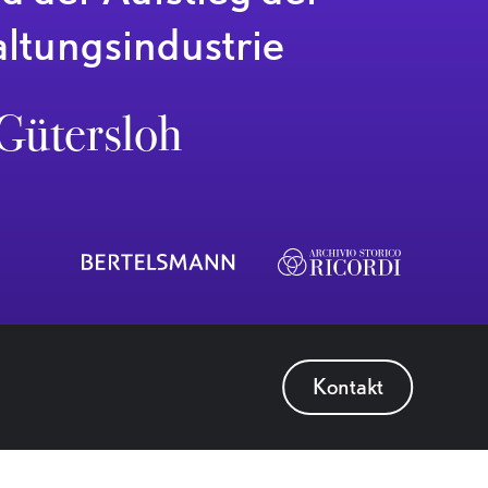
ltungsindustrie
 Gütersloh
Kontakt